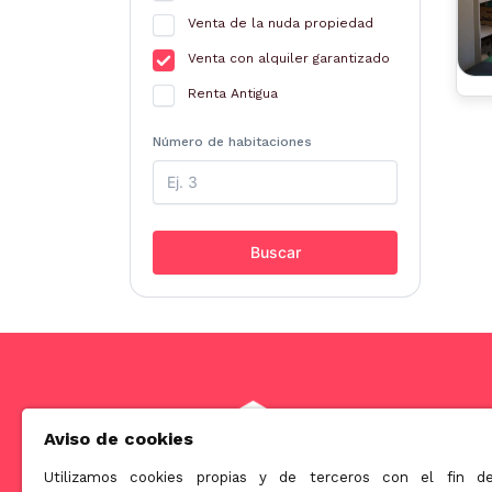
Venta de la nuda propiedad
Venta con alquiler garantizado
Renta Antigua
Número de habitaciones
Buscar
Aviso de cookies
Utilizamos cookies propias y de terceros con el fin d