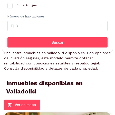
Renta Antigua
Número de habitaciones
Buscar
Encuentra inmuebles en Valladolid disponibles. Con opciones
de inversión seguras, este modelo permite obtener
rentabilidad con condiciones estables y respaldo legal.
Consulta disponibilidad y detalles de cada propiedad.
Inmuebles disponibles en
Valladolid
Ver en mapa