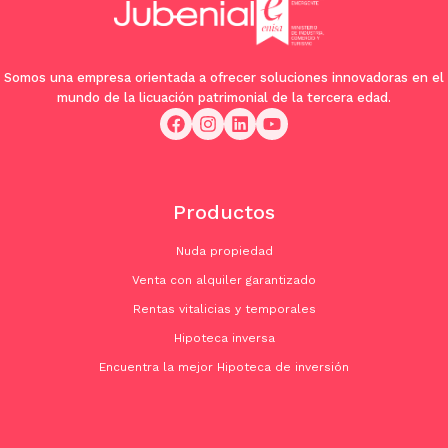
Somos una empresa orientada a ofrecer soluciones innovadoras en el
mundo de la licuación patrimonial de la tercera edad.
Productos
Nuda propiedad
Venta con alquiler garantizado
Rentas vitalicias y temporales
Hipoteca inversa
Encuentra la mejor Hipoteca de inversión