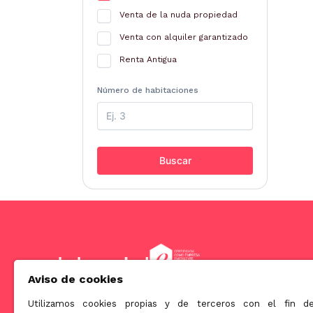
Venta de la nuda propiedad
Venta con alquiler garantizado
Renta Antigua
Número de habitaciones
Buscar
Aviso de cookies
Utilizamos cookies propias y de terceros con el fin d
Somos una empresa orientada a ofrecer soluciones innova