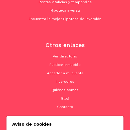
Rentas vitalicias y temporales
Hipoteca inversa
Encuentra la mejor Hipoteca de inversión
Otros enlaces
Ver directorio
Publicar inmueble
Acceder a mi cuenta
Inversores
Quiénes somos
Blog
Contacto
Aviso de cookies