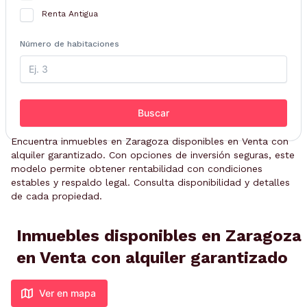
Renta Antigua
Número de habitaciones
Buscar
Encuentra inmuebles en Zaragoza disponibles en Venta con
alquiler garantizado. Con opciones de inversión seguras, este
modelo permite obtener rentabilidad con condiciones
estables y respaldo legal. Consulta disponibilidad y detalles
de cada propiedad.
Inmuebles disponibles en Zaragoza
en Venta con alquiler garantizado
Ver en mapa