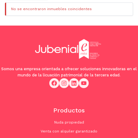
No se encontraron inmuebles coincidentes
Somos una empresa orientada a ofrecer soluciones innovadoras en el
mundo de la licuación patrimonial de la tercera edad.
Productos
Nuda propiedad
Venta con alquiler garantizado