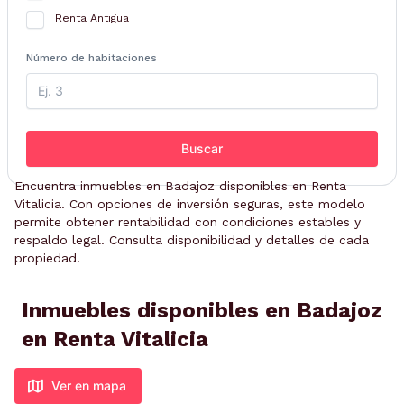
Renta Antigua
Número de habitaciones
Buscar
Encuentra inmuebles en Badajoz disponibles en Renta
Vitalicia. Con opciones de inversión seguras, este modelo
permite obtener rentabilidad con condiciones estables y
respaldo legal. Consulta disponibilidad y detalles de cada
propiedad.
Inmuebles disponibles en Badajoz
en Renta Vitalicia
Ver en mapa