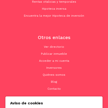
Rentas vitalicias y temporales
Hipoteca inversa
Encuentra la mejor Hipoteca de inversión
Otros enlaces
Ver directorio
Publicar inmueble
Acceder a mi cuenta
Inversores
Quiénes somos
Blog
Contacto
Aviso de cookies