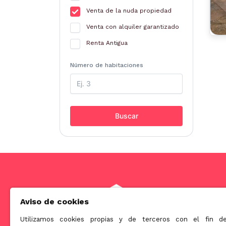
Venta de la nuda propiedad
Venta con alquiler garantizado
Renta Antigua
Número de habitaciones
Buscar
Aviso de cookies
Utilizamos cookies propias y de terceros con el fin d