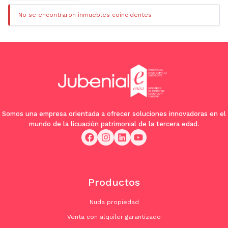
No se encontraron inmuebles coincidentes
Somos una empresa orientada a ofrecer soluciones innovadoras en el
mundo de la licuación patrimonial de la tercera edad.
Productos
Nuda propiedad
Venta con alquiler garantizado