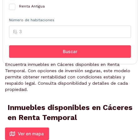
Renta Antigua
Número de habitaciones
Buscar
Encuentra inmuebles en Cáceres disponibles en Renta
Temporal. Con opciones de inversión seguras, este modelo
permite obtener rentabilidad con condiciones estables y
respaldo legal. Consulta disponibilidad y detalles de cada
propiedad.
Inmuebles disponibles en Cáceres
en Renta Temporal
Ver en mapa