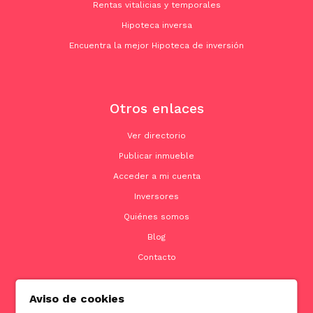
Rentas vitalicias y temporales
Hipoteca inversa
Encuentra la mejor Hipoteca de inversión
Otros enlaces
Ver directorio
Publicar inmueble
Acceder a mi cuenta
Inversores
Quiénes somos
Blog
Contacto
Aviso de cookies