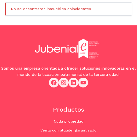
No se encontraron inmuebles coincidentes
Somos una empresa orientada a ofrecer soluciones innovadoras en el
mundo de la licuación patrimonial de la tercera edad.
Productos
Nuda propiedad
Venta con alquiler garantizado