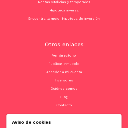
Rentas vitalicias y temporales
Hipoteca inversa
Encuentra la mejor Hipoteca de inversión
Otros enlaces
Ver directorio
Publicar inmueble
Acceder a mi cuenta
Inversores
Quiénes somos
Blog
Contacto
Aviso de cookies