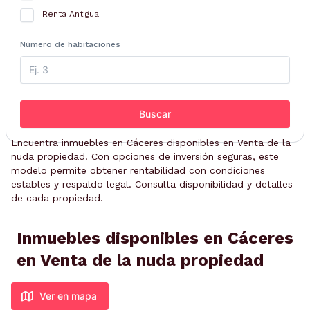
Renta Antigua
Número de habitaciones
Buscar
Encuentra inmuebles en Cáceres disponibles en Venta de la
nuda propiedad. Con opciones de inversión seguras, este
modelo permite obtener rentabilidad con condiciones
estables y respaldo legal. Consulta disponibilidad y detalles
de cada propiedad.
Inmuebles disponibles en Cáceres
en Venta de la nuda propiedad
Ver en mapa