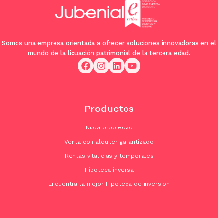
Somos una empresa orientada a ofrecer soluciones innovadoras en el
mundo de la licuación patrimonial de la tercera edad.
Productos
Nuda propiedad
Venta con alquiler garantizado
Rentas vitalicias y temporales
Hipoteca inversa
Encuentra la mejor Hipoteca de inversión