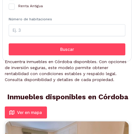
Renta Antigua
Número de habitaciones
Buscar
Encuentra inmuebles en Córdoba disponibles. Con opciones
de inversión seguras, este modelo permite obtener
rentabilidad con condiciones estables y respaldo legal.
Consulta disponibilidad y detalles de cada propiedad.
Inmuebles disponibles en Córdoba
Ver en mapa