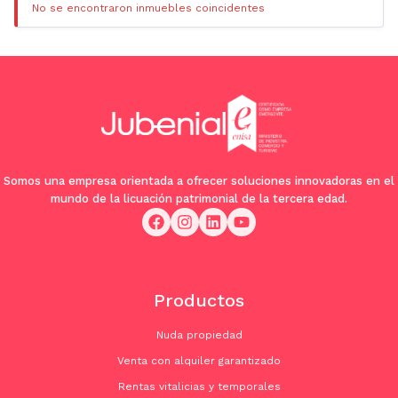
No se encontraron inmuebles coincidentes
Somos una empresa orientada a ofrecer soluciones innovadoras en el
mundo de la licuación patrimonial de la tercera edad.
Productos
Nuda propiedad
Venta con alquiler garantizado
Rentas vitalicias y temporales