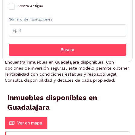
Renta Antigua
Número de habitaciones
Buscar
Encuentra inmuebles en Guadalajara disponibles. Con
opciones de inversión seguras, este modelo permite obtener
rentabilidad con condiciones estables y respaldo legal.
Consulta disponibilidad y detalles de cada propiedad.
Inmuebles disponibles en
Guadalajara
Ver en mapa