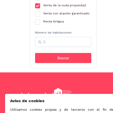
Venta de la nuda propiedad
Venta con alquiler garantizado
Renta Antigua
Número de habitaciones
Buscar
Aviso de cookies
Utilizamos cookies propias y de terceros con el fin d
Somos una empresa orientada a ofrecer soluciones innova