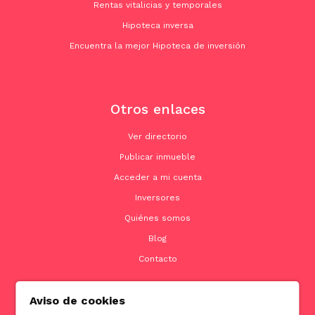
Rentas vitalicias y temporales
Hipoteca inversa
Encuentra la mejor Hipoteca de inversión
Otros enlaces
Ver directorio
Publicar inmueble
Acceder a mi cuenta
Inversores
Quiénes somos
Blog
Contacto
Aviso de cookies