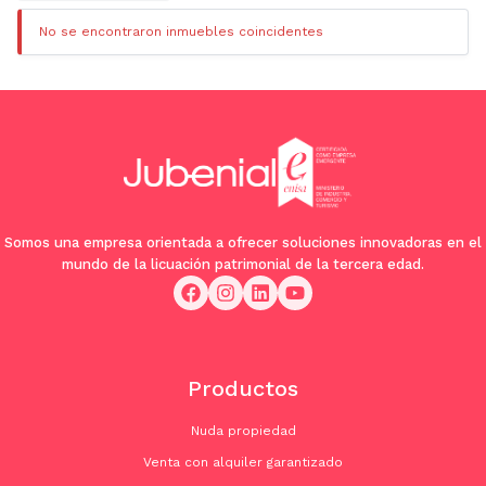
No se encontraron inmuebles coincidentes
Somos una empresa orientada a ofrecer soluciones innovadoras en el
mundo de la licuación patrimonial de la tercera edad.
Productos
Nuda propiedad
Venta con alquiler garantizado