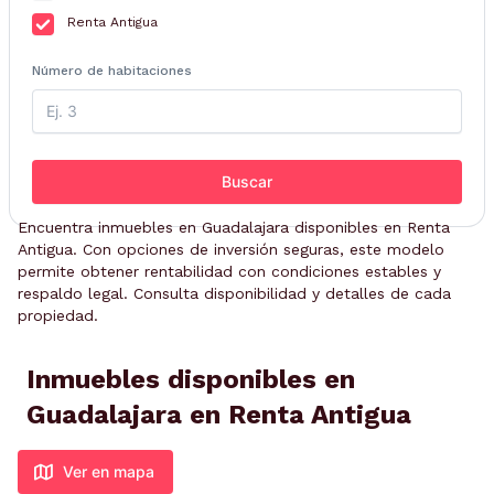
Renta Antigua
Número de habitaciones
Buscar
Encuentra inmuebles en Guadalajara disponibles en Renta
Antigua. Con opciones de inversión seguras, este modelo
permite obtener rentabilidad con condiciones estables y
respaldo legal. Consulta disponibilidad y detalles de cada
propiedad.
Inmuebles disponibles en
Guadalajara en Renta Antigua
Ver en mapa