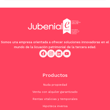
Somos una empresa orientada a ofrecer soluciones innovadoras en el
mundo de la licuación patrimonial de la tercera edad.
Productos
Nuda propiedad
Venta con alquiler garantizado
Rentas vitalicias y temporales
Hipoteca inversa