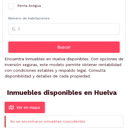
Renta Antigua
Número de habitaciones
Buscar
Encuentra inmuebles en Huelva disponibles. Con opciones de
inversión seguras, este modelo permite obtener rentabilidad
con condiciones estables y respaldo legal. Consulta
disponibilidad y detalles de cada propiedad.
Inmuebles disponibles en Huelva
Ver en mapa
No se encontraron inmuebles coincidentes