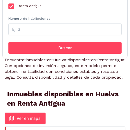
Renta Antigua
Número de habitaciones
Buscar
Encuentra inmuebles en Huelva disponibles en Renta Antigua.
Con opciones de inversión seguras, este modelo permite
obtener rentabilidad con condiciones estables y respaldo
legal. Consulta disponibilidad y detalles de cada propiedad.
Inmuebles disponibles en Huelva
en Renta Antigua
Ver en mapa