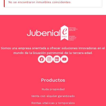
No se encontraron inmuebles coincidentes
Somos una empresa orientada a ofrecer soluciones innovadoras en el
mundo de la licuación patrimonial de la tercera edad.
Productos
Nuda propiedad
Venta con alquiler garantizado
Rentas vitalicias y temporales