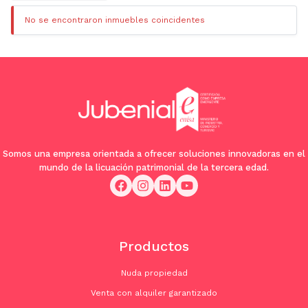
No se encontraron inmuebles coincidentes
Somos una empresa orientada a ofrecer soluciones innovadoras en el
mundo de la licuación patrimonial de la tercera edad.
Productos
Nuda propiedad
Venta con alquiler garantizado