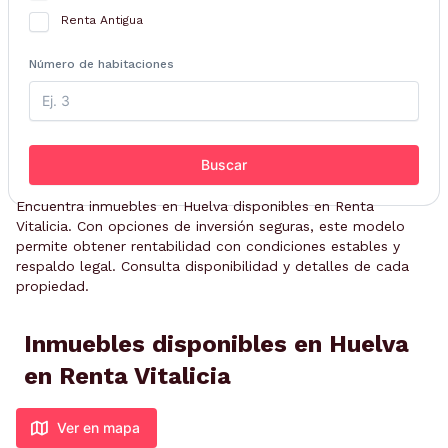
Renta Antigua
Número de habitaciones
Buscar
Encuentra inmuebles en Huelva disponibles en Renta
Vitalicia. Con opciones de inversión seguras, este modelo
permite obtener rentabilidad con condiciones estables y
respaldo legal. Consulta disponibilidad y detalles de cada
propiedad.
Inmuebles disponibles en Huelva
en Renta Vitalicia
Ver en mapa