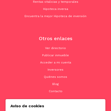
Rentas vitalicias y temporales
Hipoteca inversa
Encuentra la mejor Hipoteca de inversión
Otros enlaces
Ver directorio
Publicar inmueble
Acceder a mi cuenta
Inversores
Quiénes somos
Blog
Contacto
Aviso de cookies