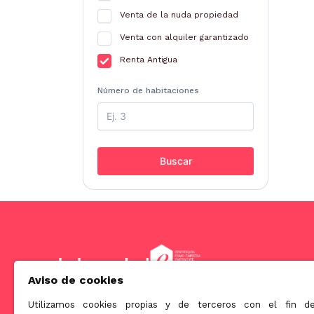
Venta de la nuda propiedad
Venta con alquiler garantizado
Renta Antigua
Número de habitaciones
Buscar
Aviso de cookies
Utilizamos cookies propias y de terceros con el fin d
Somos una empresa orientada a ofrecer soluciones innova