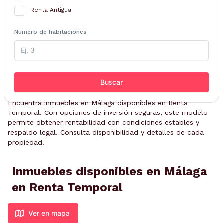
Renta Antigua
Número de habitaciones
Buscar
Encuentra inmuebles en Málaga disponibles en Renta
Temporal. Con opciones de inversión seguras, este modelo
permite obtener rentabilidad con condiciones estables y
respaldo legal. Consulta disponibilidad y detalles de cada
propiedad.
Inmuebles disponibles en Málaga
en Renta Temporal
Ver en mapa