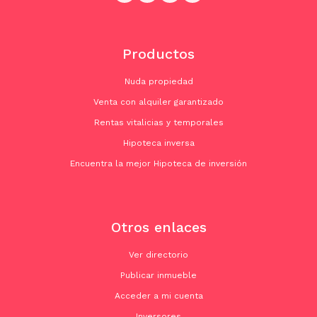
Productos
Nuda propiedad
Venta con alquiler garantizado
Rentas vitalicias y temporales
Hipoteca inversa
Encuentra la mejor Hipoteca de inversión
Otros enlaces
Ver directorio
Publicar inmueble
Acceder a mi cuenta
Inversores