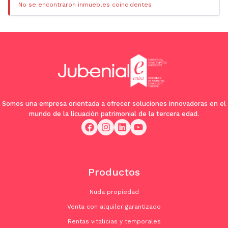
No se encontraron inmuebles coincidentes
Somos una empresa orientada a ofrecer soluciones innovadoras en el
mundo de la licuación patrimonial de la tercera edad.
Productos
Nuda propiedad
Venta con alquiler garantizado
Rentas vitalicias y temporales