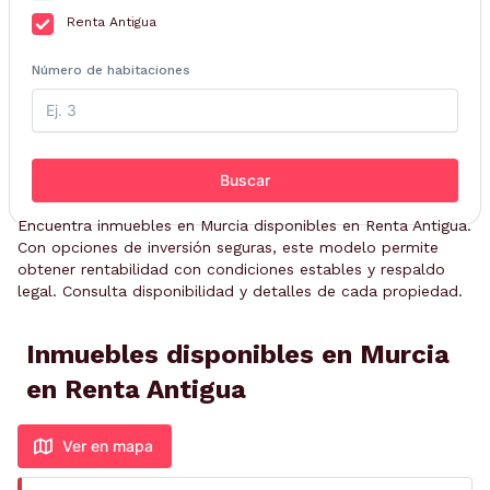
Renta Antigua
Número de habitaciones
Buscar
Encuentra inmuebles en Murcia disponibles en Renta Antigua.
Con opciones de inversión seguras, este modelo permite
obtener rentabilidad con condiciones estables y respaldo
legal. Consulta disponibilidad y detalles de cada propiedad.
Inmuebles disponibles en Murcia
en Renta Antigua
Ver en mapa