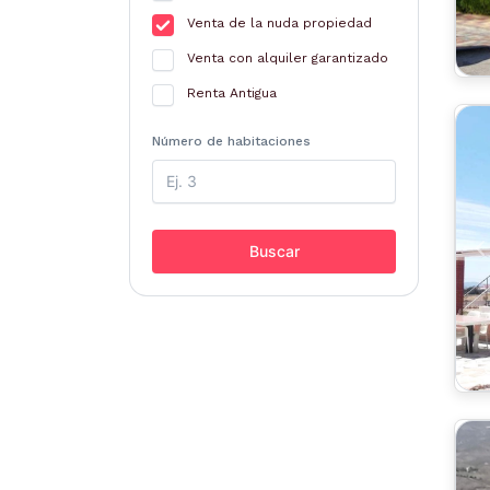
Venta de la nuda propiedad
Venta con alquiler garantizado
Renta Antigua
Número de habitaciones
Buscar
A