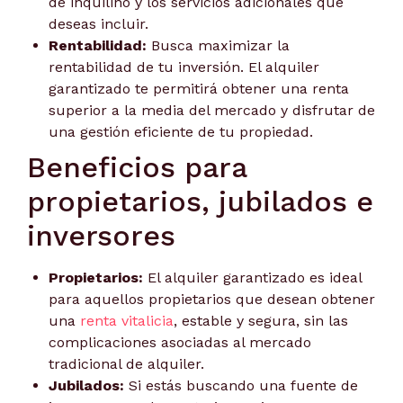
de inquilino y los servicios adicionales que
deseas incluir.
Rentabilidad:
Busca maximizar la
rentabilidad de tu inversión. El alquiler
garantizado te permitirá obtener una renta
superior a la media del mercado y disfrutar de
una gestión eficiente de tu propiedad.
Beneficios para
propietarios, jubilados e
inversores
Propietarios:
El alquiler garantizado es ideal
para aquellos propietarios que desean obtener
una
renta vitalicia
, estable y segura, sin las
complicaciones asociadas al mercado
tradicional de alquiler.
Jubilados:
Si estás buscando una fuente de