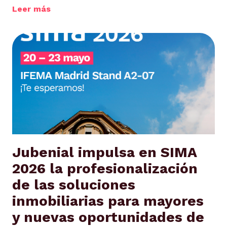
Leer más
Jubenial impulsa en SIMA
2026 la profesionalización
de las soluciones
inmobiliarias para mayores
y nuevas oportunidades de