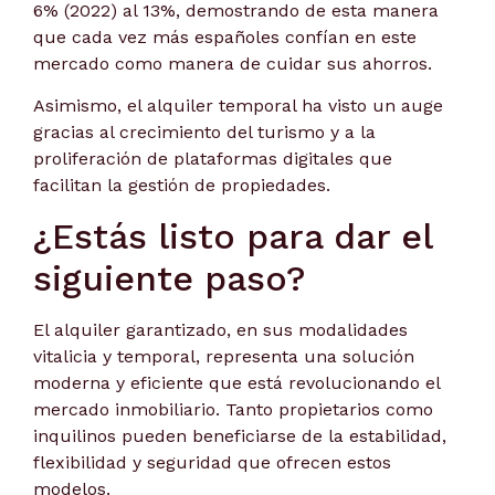
6% (2022) al 13%, demostrando de esta manera
que cada vez más españoles confían en este
mercado como manera de cuidar sus ahorros.
Asimismo, el alquiler temporal ha visto un auge
gracias al crecimiento del turismo y a la
proliferación de plataformas digitales que
facilitan la gestión de propiedades.
¿Estás listo para dar el
siguiente paso?
El alquiler garantizado, en sus modalidades
vitalicia y temporal, representa una solución
moderna y eficiente que está revolucionando el
mercado inmobiliario. Tanto propietarios como
inquilinos pueden beneficiarse de la estabilidad,
flexibilidad y seguridad que ofrecen estos
modelos.