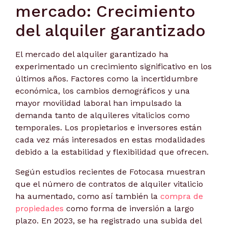
mercado: Crecimiento
del alquiler garantizado
El mercado del alquiler garantizado ha
experimentado un crecimiento significativo en los
últimos años. Factores como la incertidumbre
económica, los cambios demográficos y una
mayor movilidad laboral han impulsado la
demanda tanto de alquileres vitalicios como
temporales. Los propietarios e inversores están
cada vez más interesados en estas modalidades
debido a la estabilidad y flexibilidad que ofrecen.
Según estudios recientes de Fotocasa muestran
que el número de contratos de alquiler vitalicio
ha aumentado, como así también la
compra de
propiedades
como forma de inversión a largo
plazo. En 2023, se ha registrado una subida del