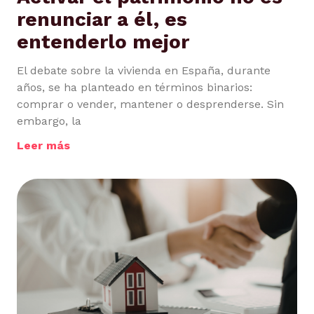
renunciar a él, es
entenderlo mejor
El debate sobre la vivienda en España, durante
años, se ha planteado en términos binarios:
comprar o vender, mantener o desprenderse. Sin
embargo, la
Leer más