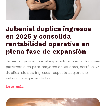
Jubenial duplica ingresos
en 2025 y consolida
rentabilidad operativa en
plena fase de expansión
Jubenial, primer portal especializado en soluciones
patrimoniales para mayores de 65 años, cerró 2025
duplicando sus ingresos respecto al ejercicio
anterior y superando las
Leer más