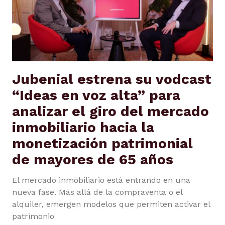
Jubenial estrena su vodcast
“Ideas en voz alta” para
analizar el giro del mercado
inmobiliario hacia la
monetización patrimonial
de mayores de 65 años
El mercado inmobiliario está entrando en una
nueva fase. Más allá de la compraventa o el
alquiler, emergen modelos que permiten activar el
patrimonio