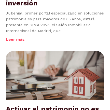
inversión
Jubenial, primer portal especializado en soluciones
patrimoniales para mayores de 65 años, estará
presente en SIMA 2026, el Salón Inmobiliario
Internacional de Madrid, que
Leer más
Activar el patrimonio no es