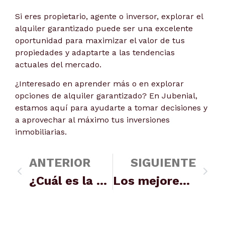
Si eres propietario, agente o inversor, explorar el
alquiler garantizado puede ser una excelente
oportunidad para maximizar el valor de tus
propiedades y adaptarte a las tendencias
actuales del mercado.
¿Interesado en aprender más o en explorar
opciones de alquiler garantizado? En Jubenial,
estamos aquí para ayudarte a tomar decisiones y
a aprovechar al máximo tus inversiones
inmobiliarias.
ANTERIOR
SIGUIENTE
¿Cuál es la pensión mínima de jubilación? Trucos para aumentarla
Los mejores consejos para invertir en el sector inmobiliario