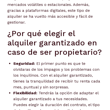
mercados volátiles o estacionales. Además,
gracias a plataformas digitales, este tipo de
alquiler se ha vuelto más accesible y fácil de
gestionar.
¿Por qué elegir el
alquiler garantizado en
caso de ser propietario?
Seguridad:
El primer punto es que te
olvidaras de los impagos y los problemas con
los inquilinos. Con el alquiler garantizado,
tienes la tranquilidad de recibir tu renta cada
mes, puntual y sin sorpresas.
Flexibilidad:
Tendrás la opción de adaptar el
alquiler garantizado a tus necesidades.
Puedes elegir la duración del contrato, el tipo