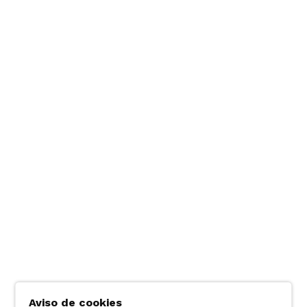
Aviso de cookies