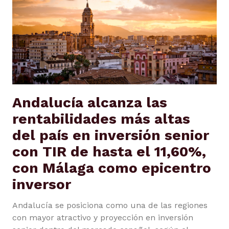
Andalucía alcanza las
rentabilidades más altas
del país en inversión senior
con TIR de hasta el 11,60%,
con Málaga como epicentro
inversor
Andalucía se posiciona como una de las regiones
con mayor atractivo y proyección en inversión