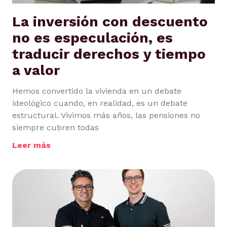
La inversión con descuento
no es especulación, es
traducir derechos y tiempo
a valor
Hemos convertido la vivienda en un debate
ideológico cuando, en realidad, es un debate
estructural. Vivimos más años, las pensiones no
siempre cubren todas
Leer más