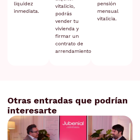
liquidez
pensión
vitalicio,
inmediata.
mensual
podrás
vitalicia.
vender tu
vivienda y
firmar un
contrato de
arrendamiento.
Otras entradas que podrían
interesarte