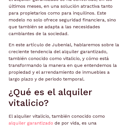
últimos meses, en una solución atractiva tanto
para propietarios como para inquilinos. Este
modelo no solo ofrece seguridad financiera, sino
que también se adapta a las necesidades
cambiantes de la sociedad.
En este artículo de Jubenial, hablaremos sobre la
creciente tendencia del alquiler garantizado,
también conocido como vitalicio, y cómo está
transformando la manera en que entendemos la
propiedad y el arrendamiento de inmuebles a
largo plazo y de periodo temporal.
¿Qué es el alquiler
vitalicio?
El alquiler vitalicio, también conocido como
alquiler garantizado
de por vida, es una