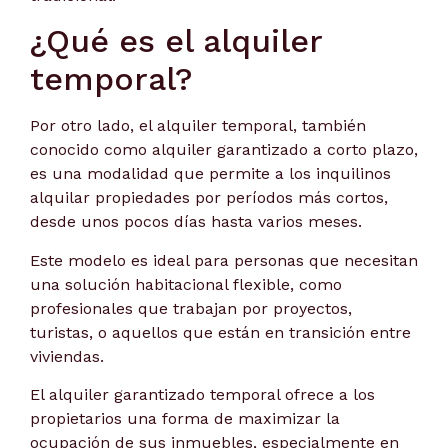
¿Qué es el alquiler
temporal?
Por otro lado, el alquiler temporal, también
conocido como alquiler garantizado a corto plazo,
es una modalidad que permite a los inquilinos
alquilar propiedades por períodos más cortos,
desde unos pocos días hasta varios meses.
Este modelo es ideal para personas que necesitan
una solución habitacional flexible, como
profesionales que trabajan por proyectos,
turistas, o aquellos que están en transición entre
viviendas.
El alquiler garantizado temporal ofrece a los
propietarios una forma de maximizar la
ocupación de sus inmuebles, especialmente en