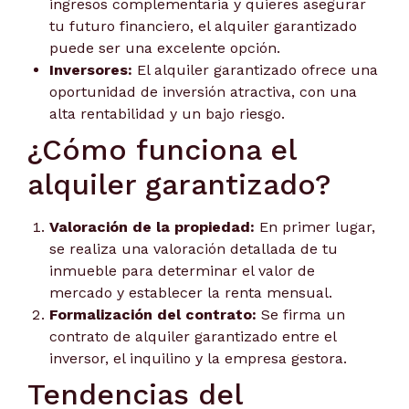
ingresos complementaria y quieres asegurar
tu futuro financiero, el alquiler garantizado
puede ser una excelente opción.
Inversores:
El alquiler garantizado ofrece una
oportunidad de inversión atractiva, con una
alta rentabilidad y un bajo riesgo.
¿Cómo funciona el
alquiler garantizado?
Valoración de la propiedad:
En primer lugar,
se realiza una valoración detallada de tu
inmueble para determinar el valor de
mercado y establecer la renta mensual.
Formalización del contrato:
Se firma un
contrato de alquiler garantizado entre el
inversor, el inquilino y la empresa gestora.
Tendencias del