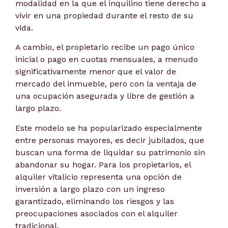
modalidad en la que el inquilino tiene derecho a
vivir en una propiedad durante el resto de su
vida.
A cambio, el propietario recibe un pago único
inicial o pago en cuotas mensuales, a menudo
significativamente menor que el valor de
mercado del inmueble, pero con la ventaja de
una ocupación asegurada y libre de gestión a
largo plazo.
Este modelo se ha popularizado especialmente
entre personas mayores, es decir jubilados, que
buscan una forma de liquidar su patrimonio sin
abandonar su hogar. Para los propietarios, el
alquiler vitalicio representa una opción de
inversión a largo plazo con un ingreso
garantizado, eliminando los riesgos y las
preocupaciones asociados con el alquiler
tradicional.