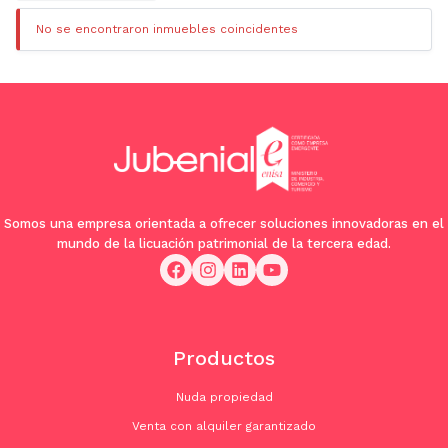
No se encontraron inmuebles coincidentes
Somos una empresa orientada a ofrecer soluciones innovadoras en el
mundo de la licuación patrimonial de la tercera edad.
Productos
Nuda propiedad
Venta con alquiler garantizado