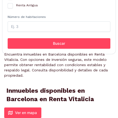
Renta Antigua
Número de habitaciones
Buscar
Encuentra inmuebles en Barcelona disponibles en Renta
Vitalicia. Con opciones de inversión seguras, este modelo
permite obtener rentabilidad con condiciones estables y
respaldo legal. Consulta disponibilidad y detalles de cada
propiedad.
Inmuebles disponibles en
Barcelona en Renta Vitalicia
Ver en mapa