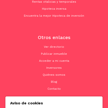
Rentas vitalicias y temporales
Hipoteca inversa
Encuentra la mejor Hipoteca de inversión
Otros enlaces
Ver directorio
Publicar inmueble
Acceder a mi cuenta
Inversores
Quiénes somos
Blog
Contacto
Aviso de cookies