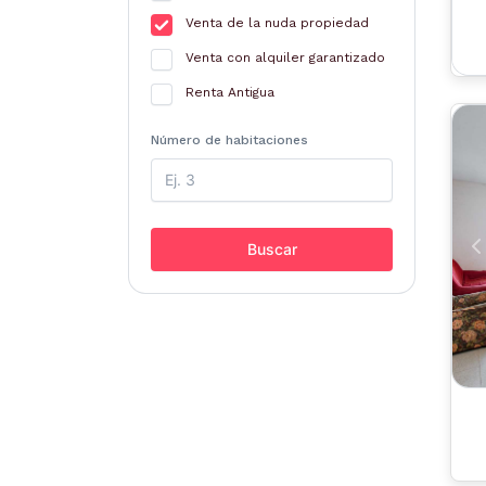
Venta de la nuda propiedad
Venta con alquiler garantizado
Renta Antigua
Número de habitaciones
Buscar
A