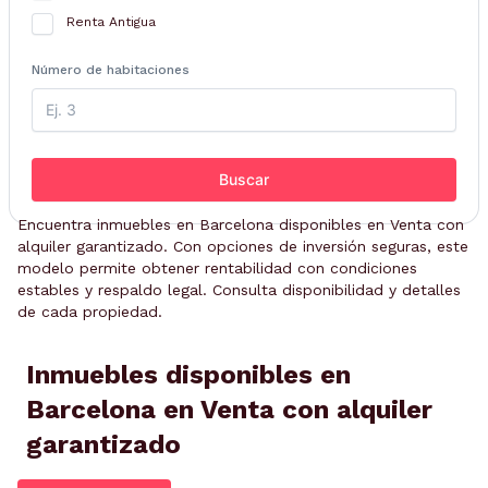
Renta Antigua
Número de habitaciones
Buscar
Encuentra inmuebles en Barcelona disponibles en Venta con
alquiler garantizado. Con opciones de inversión seguras, este
modelo permite obtener rentabilidad con condiciones
estables y respaldo legal. Consulta disponibilidad y detalles
de cada propiedad.
Inmuebles disponibles en
Barcelona en Venta con alquiler
garantizado