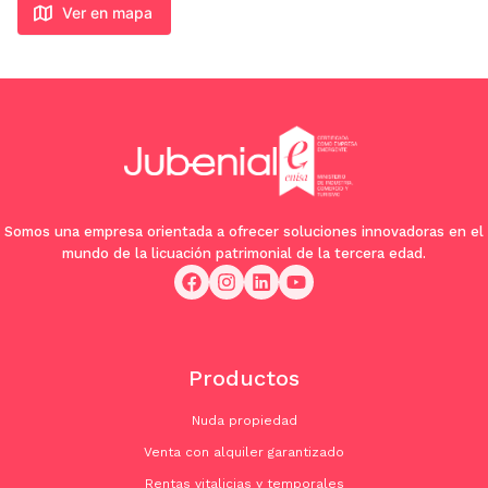
Ver en mapa
Somos una empresa orientada a ofrecer soluciones innovadoras en el
mundo de la licuación patrimonial de la tercera edad.
Productos
Nuda propiedad
Venta con alquiler garantizado
Rentas vitalicias y temporales