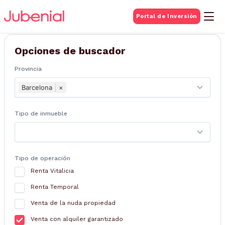
BUSQUEDA DE
Portal de Inversión
Inmuebles
Opciones de buscador
Provincia
Barcelona
×
Tipo de inmueble
Tipo de operación
Renta Vitalicia
Renta Temporal
Venta de la nuda propiedad
Venta con alquiler garantizado