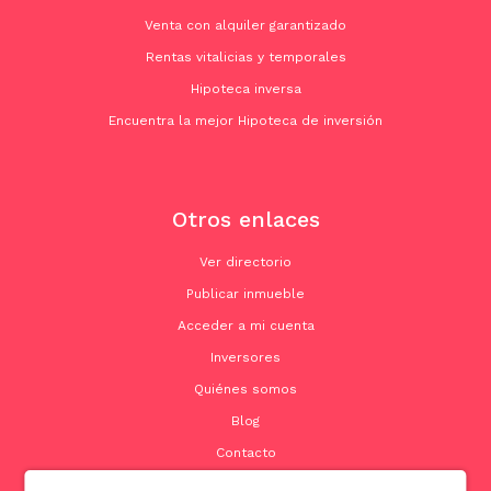
Venta con alquiler garantizado
Rentas vitalicias y temporales
Hipoteca inversa
Encuentra la mejor Hipoteca de inversión
Otros enlaces
Ver directorio
Publicar inmueble
Acceder a mi cuenta
Inversores
Quiénes somos
Blog
Contacto