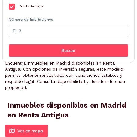
Renta Antigua
Número de habitaciones
Buscar
Encuentra inmuebles en Madrid disponibles en Renta
Antigua. Con opciones de inversión seguras, este modelo
permite obtener rentabilidad con condiciones estables y
respaldo legal. Consulta disponibilidad y detalles de cada
propiedad.
Inmuebles disponibles en Madrid
en Renta Antigua
Ver en mapa