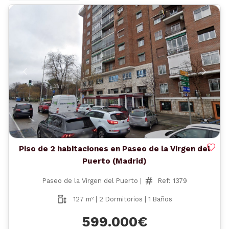
Anterior
Siguient
Piso de 2 habitaciones en Paseo de la Virgen del
Puerto (Madrid)
Paseo de la Virgen del Puerto |
Ref: 1379
127 m² | 2 Dormitorios | 1 Baños
599.000€