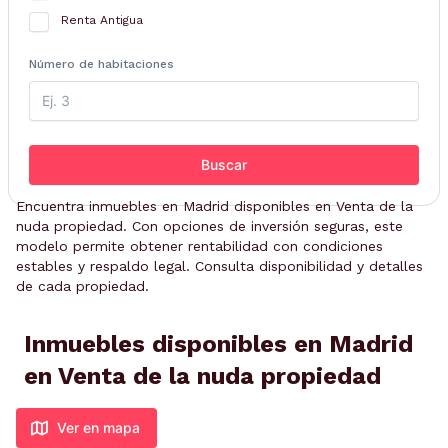
Renta Antigua
Número de habitaciones
Buscar
Encuentra inmuebles en Madrid disponibles en Venta de la
nuda propiedad. Con opciones de inversión seguras, este
modelo permite obtener rentabilidad con condiciones
estables y respaldo legal. Consulta disponibilidad y detalles
de cada propiedad.
Inmuebles disponibles en Madrid
en Venta de la nuda propiedad
Ver en mapa