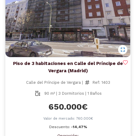
Anterior
Siguient
Piso de 3 habitaciones en Calle del Príncipe de
Vergara (Madrid)
Calle del Príncipe de Vergara |
Ref: 1403
90 m² | 3 Dormitorios | 1 Baños
650.000€
Valor de mercado: 760.000€
Descuento:
-14,47%
Operación: