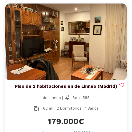
Anterior
Siguient
Piso de 2 habitaciones en de Linneo (Madrid)
de Linneo |
Ref: 1585
62 m² | 2 Dormitorios | 1 Baños
179.000€