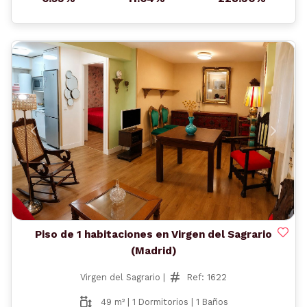
Anterior
Siguient
Piso de 1 habitaciones en Virgen del Sagrario
(Madrid)
Virgen del Sagrario |
Ref: 1622
49 m² | 1 Dormitorios | 1 Baños