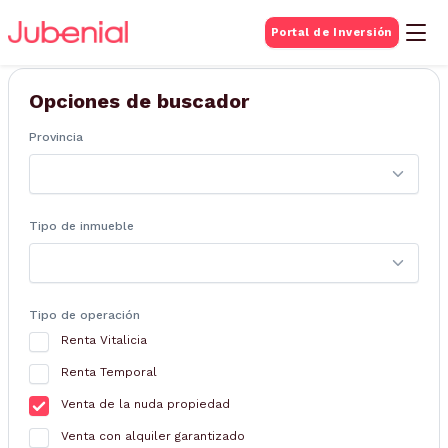
BUSQUEDA DE
Portal de Inversión
Inmuebles
Opciones de buscador
Provincia
Tipo de inmueble
Tipo de operación
Renta Vitalicia
Renta Temporal
Venta de la nuda propiedad
Venta con alquiler garantizado