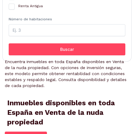
Renta Antigua
Número de habitaciones
Buscar
Encuentra inmuebles en toda España disponibles en Venta
de la nuda propiedad. Con opciones de inversión seguras,
este modelo permite obtener rentabilidad con condiciones
estables y respaldo legal. Consulta disponibilidad y detalles
de cada propiedad.
Inmuebles disponibles en toda
España en Venta de la nuda
propiedad