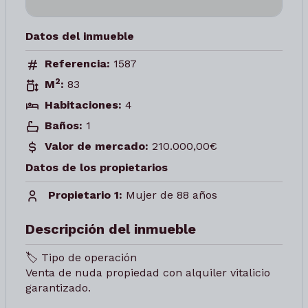
Datos del inmueble
Referencia:
1587
2
M
:
83
Habitaciones:
4
Baños:
1
Valor de mercado:
210.000,00€
Datos de los propietarios
Propietario 1:
Mujer de 88 años
Descripción del inmueble
🏷️ Tipo de operación
Venta de nuda propiedad con alquiler vitalicio
garantizado.