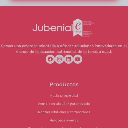
🏢 Información de la inmobiliaria
Operación gestionada por intermediación
inmobiliaria.
Somos una empresa orientada a ofrecer soluciones innovadoras en el
mundo de la licuación patrimonial de la tercera edad.
Productos
Nuda propiedad
Venta con alquiler garantizado
Rentas vitalicias y temporales
Hipoteca inversa